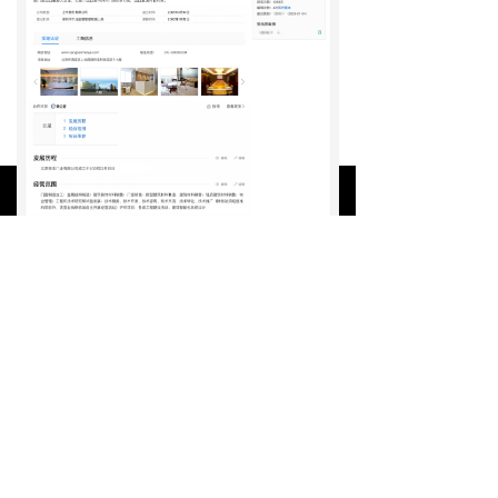
首页
关于我们
联系我们
一键拨号