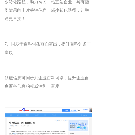
少转化路径，助力网民一站直达企业，具有指
引效果的卡片关键信息，减少转化路径，让联
通更直接！
7、同步于百科词条页面露出，提升百科词条丰
富度
认证信息可同步到企业百科词条，提升企业自
身百科信息的权威性和丰富度