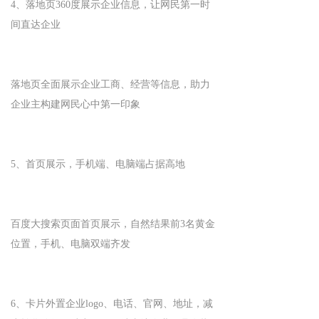
4、落地页360度展示企业信息，让网民第一时
间直达企业
落地页全面展示企业工商、经营等信息，助力
企业主构建网民心中第一印象
5、首页展示，手机端、电脑端占据高地
百度大搜索页面首页展示，自然结果前3名黄金
位置，手机、电脑双端齐发
6、卡片外置企业logo、电话、官网、地址，减