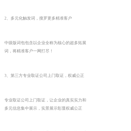
2、多元化触发词，搜罗更多精准客户
中级版词包包含以企业全称为核心的超多拓展
词，将精准客户一网打尽！
3、第三方专业取证公司上门取证，权威公正
专业取证公司上门取证，让企业的真实实力和
多元信息集中展示，实景展示彰显权威公正