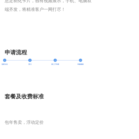
息定制化卡片，独有视频展示，手机、电脑双
端齐发，将精准客户一网打尽！
申请流程
套餐及收费标准
包年售卖，浮动定价