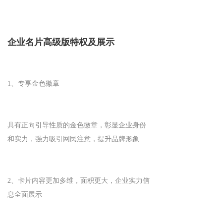
企业名片高级版特权及展示
1、专享金色徽章
具有正向引导性质的金色徽章，彰显企业身份
和实力，强力吸引网民注意，提升品牌形象
2、卡片内容更加多维，面积更大，企业实力信
息全面展示