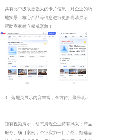
具有比中级版更强大的卡片信息，对企业的场
地实景、核心产品等信息进行更多高清展示，
帮助商家树立权威形象！
3、落地页展示内容丰富，全方位汇聚呈现：
独有视频展示，动态展现企业特有风采；产品
服务、项目案例，企业实力一目了然；甄选品