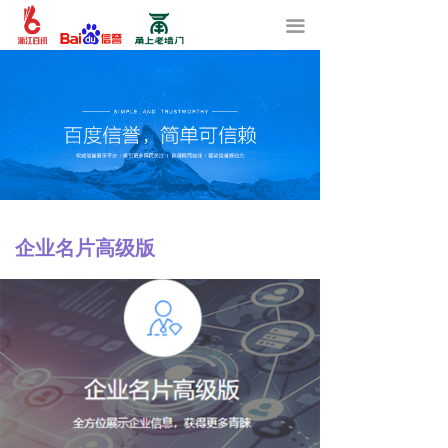
끀
企业名片高级版