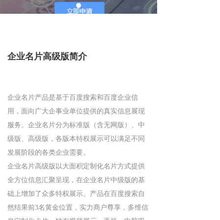
企业名片高级版简介
企业名片产品是基于百度搜索和百度企业信
用，面向广大企事业单位提供的真实信息展现
服务。企业名片分为标准版（含无网版）、中
级版、高级版，各版本特权展示可以满足不同
发展阶段的各类企业需要。
企业名片高级版以大面积定制化名片方式提供
全方位信息汇聚呈现，在企业名片中级版的基
础上增加了众多特权展示。产品在百度搜索自
然结果前3名黄金位置，实力商户尊享，多维信