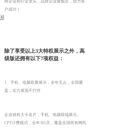
牌企业和行业龙头，品牌企业聚集区，助力客
户成功！
除了享受以上3大特权展示之外，高
级版还拥有以下7项权益：
1、手机、电脑双重展示，全年无止，全国覆
盖，实力展现不打烊
企业独有大卡名片，手机、电脑双端展示。
CPT计费模式，全年365天，覆盖全国所有网民